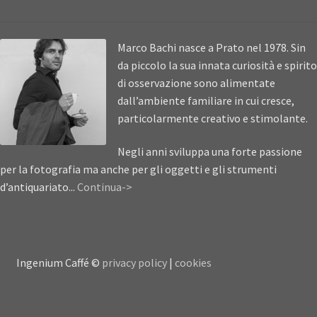
Marco Bachi nasce a Prato nel 1978. Sin
da piccolo la sua innata curiosità e spirito
di osservazione sono alimentate
dall’ambiente familiare in cui cresce,
particolarmente creativo e stimolante.
Negli anni sviluppa una forte passione
per la fotografia ma anche per gli oggetti e gli strumenti
d’antiquariato...
Continua->
Ingenium Caffé ©
privacy policy
|
cookies