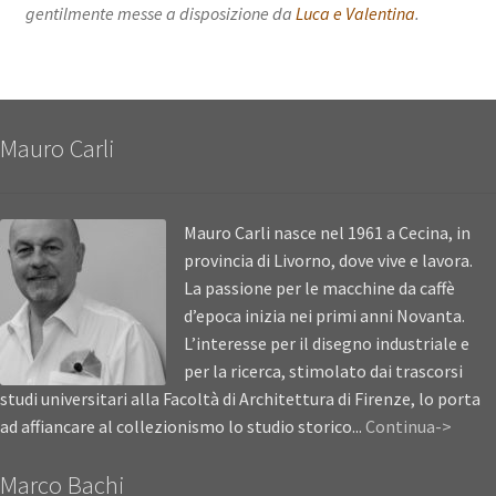
gentilmente messe a disposizione da
Luca e Valentina
.
Mauro Carli
Mauro Carli nasce nel 1961 a Cecina, in
provincia di Livorno, dove vive e lavora.
La passione per le macchine da caffè
d’epoca inizia nei primi anni Novanta.
L’interesse per il disegno industriale e
per la ricerca, stimolato dai trascorsi
studi universitari alla Facoltà di Architettura di Firenze, lo porta
ad affiancare al collezionismo lo studio storico...
Continua->
Marco Bachi