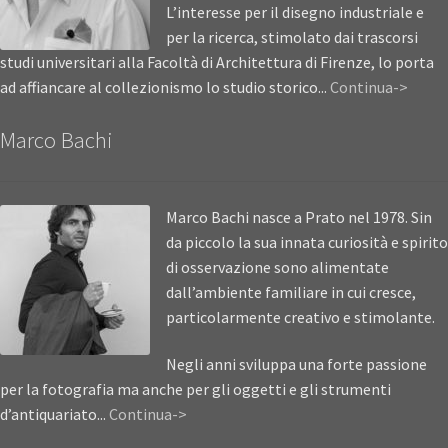
L’interesse per il disegno industriale e
per la ricerca, stimolato dai trascorsi
studi universitari alla Facoltà di Architettura di Firenze, lo porta
ad affiancare al collezionismo lo studio storico...
Continua->
Marco Bachi
Marco Bachi nasce a Prato nel 1978. Sin
da piccolo la sua innata curiosità e spirito
di osservazione sono alimentate
dall’ambiente familiare in cui cresce,
particolarmente creativo e stimolante.
Negli anni sviluppa una forte passione
per la fotografia ma anche per gli oggetti e gli strumenti
d’antiquariato...
Continua->