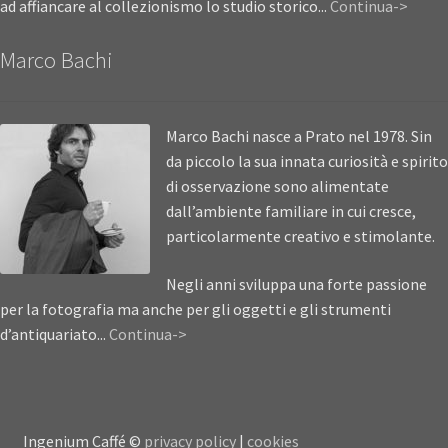
ad affiancare al collezionismo lo studio storico...
Continua->
Marco Bachi
Marco Bachi nasce a Prato nel 1978. Sin
da piccolo la sua innata curiosità e spirito
di osservazione sono alimentate
dall’ambiente familiare in cui cresce,
particolarmente creativo e stimolante.
Negli anni sviluppa una forte passione
per la fotografia ma anche per gli oggetti e gli strumenti
d’antiquariato...
Continua->
Ingenium Caffé ©
privacy policy
|
cookies