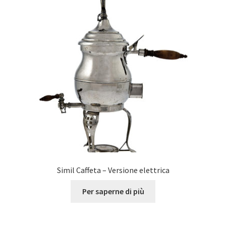
Simil Caffeta – Versione elettrica
Per saperne di più