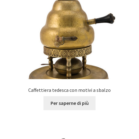
Caffettiera tedesca con motivi a sbalzo
Per saperne di più