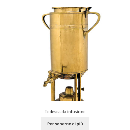
Tedesca da infusione
Per saperne di più