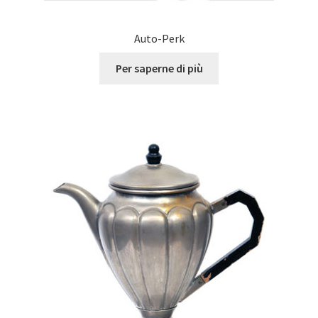
Auto-Perk
Per saperne di più