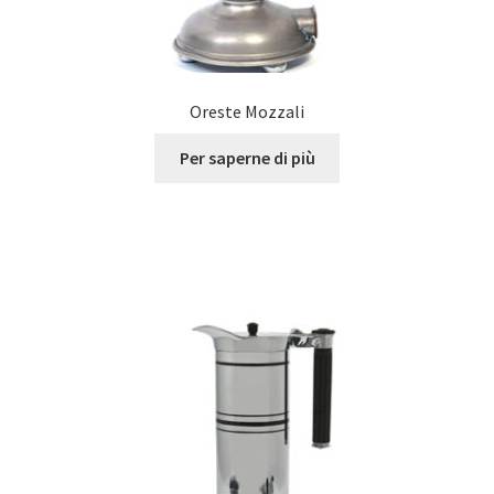
Oreste Mozzali
Per saperne di più