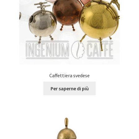
Caffettiera svedese
Per saperne di più