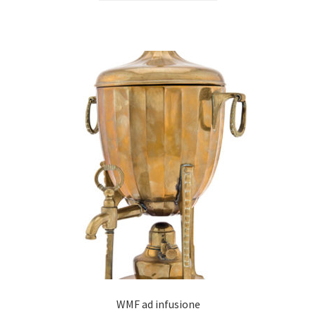
WMF ad infusione