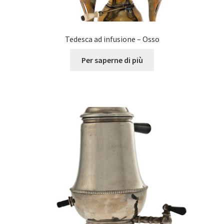
Tedesca ad infusione – Osso
Per saperne di più