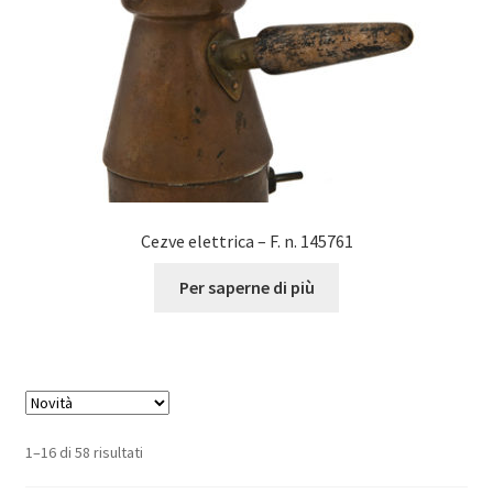
Cezve elettrica – F. n. 145761
Per saperne di più
1–16 di 58 risultati