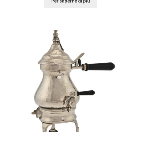
Per saperne di più