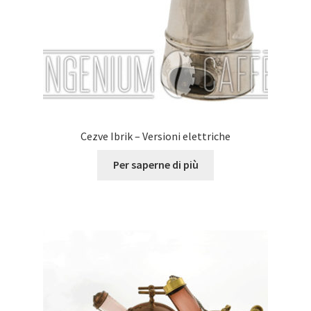
Cezve Ibrik – Versioni elettriche
Per saperne di più