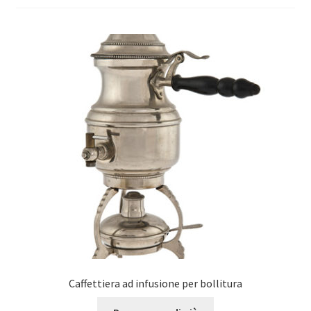
Caffettiera ad infusione per bollitura