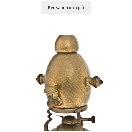
Per saperne di più