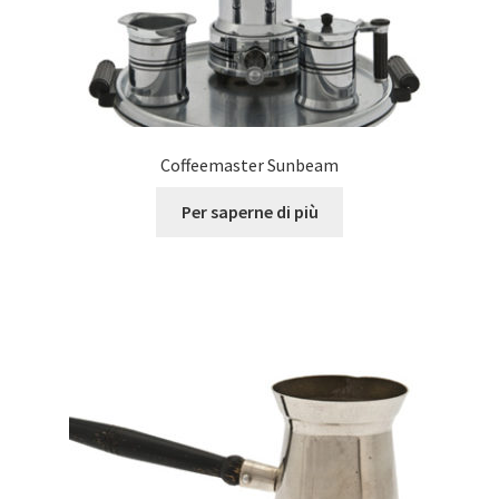
Coffeemaster Sunbeam
Per saperne di più