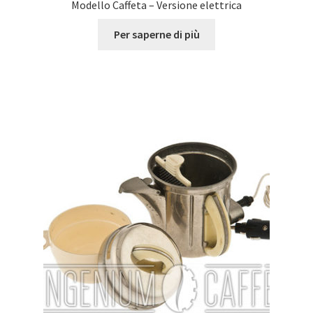
Modello Caffeta – Versione elettrica
Per saperne di più