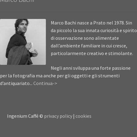
Marco Bachi nasce a Prato nel 1978. Sin
da piccolo la sua innata curiosità e spirito
di osservazione sono alimentate
dall’ambiente familiare in cui cresce,
particolarmente creativo e stimolante.
Negli anni sviluppa una forte passione
per la fotografia ma anche per gli oggetti e gli strumenti
d’antiquariato...
Continua->
Ingenium Caffé ©
privacy policy
|
cookies