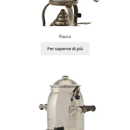
Rauco
Per saperne di più