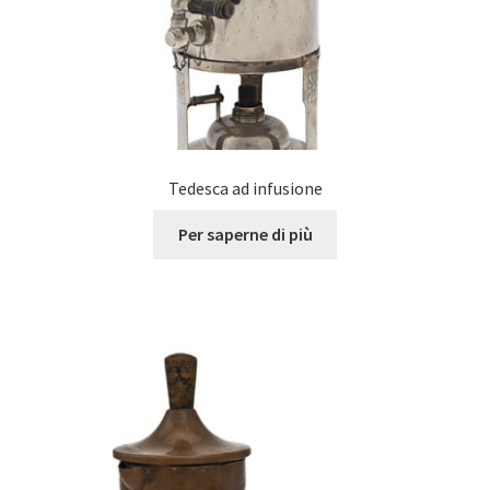
Tedesca ad infusione
Per saperne di più