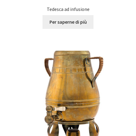
Tedesca ad infusione
Per saperne di più