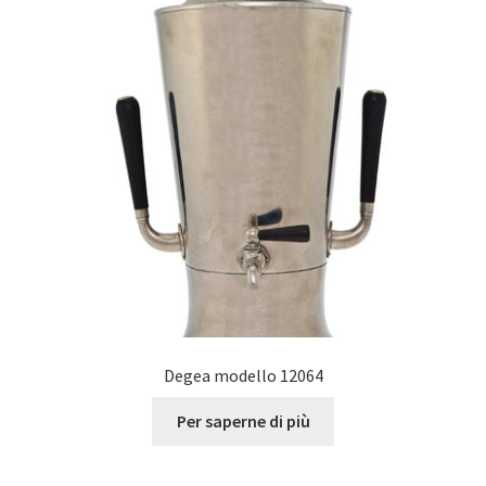
Degea modello 12064
Per saperne di più