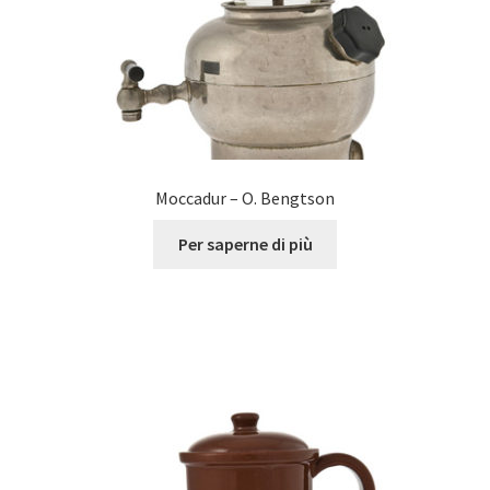
Moccadur – O. Bengtson
Per saperne di più