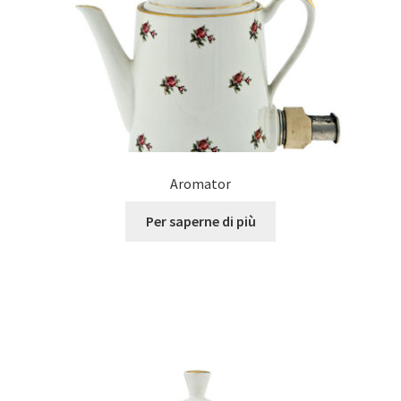
Aromator
Per saperne di più