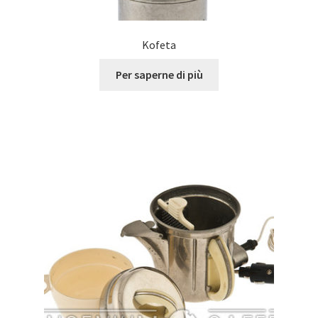
Kofeta
Per saperne di più