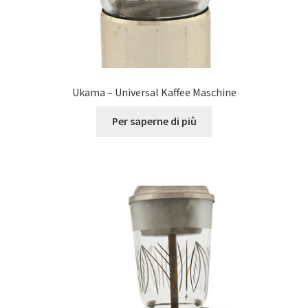
Ukama – Universal Kaffee Maschine
Per saperne di più