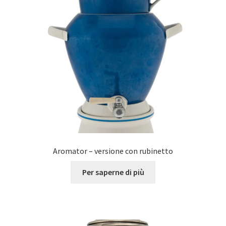
Aromator – versione con rubinetto
Per saperne di più