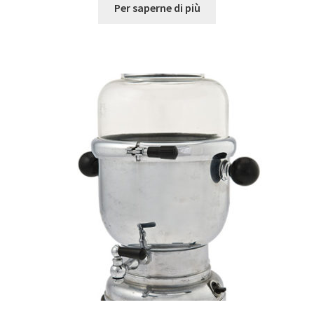
Per saperne di più