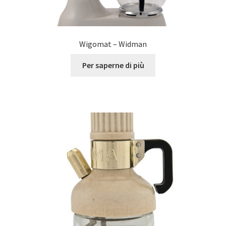
Wigomat – Widman
Per saperne di più