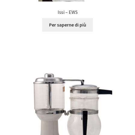
Issi – EWS
Per saperne di più