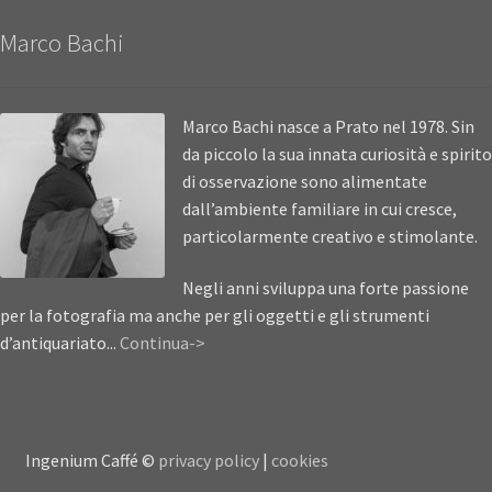
Marco Bachi
Marco Bachi nasce a Prato nel 1978. Sin
da piccolo la sua innata curiosità e spirito
di osservazione sono alimentate
dall’ambiente familiare in cui cresce,
particolarmente creativo e stimolante.
Negli anni sviluppa una forte passione
per la fotografia ma anche per gli oggetti e gli strumenti
d’antiquariato...
Continua->
Ingenium Caffé ©
privacy policy
|
cookies