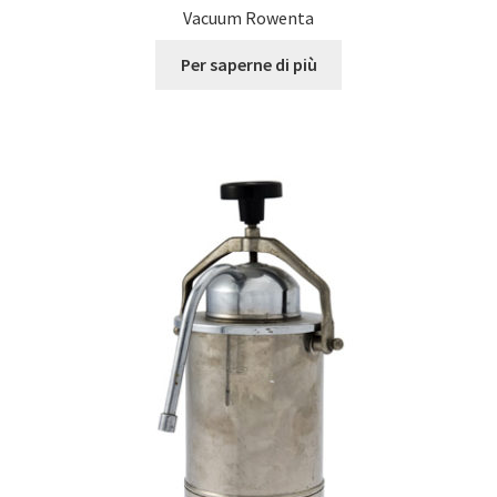
Vacuum Rowenta
Per saperne di più