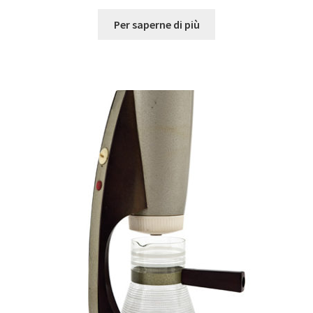
Per saperne di più