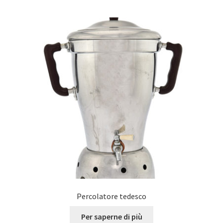
Percolatore tedesco
Per saperne di più