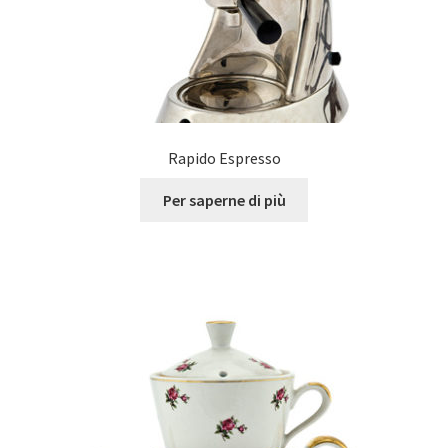
Rapido Espresso
Per saperne di più