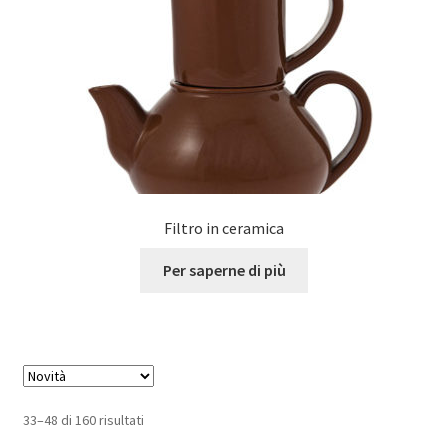
Filtro in ceramica
Per saperne di più
33–48 di 160 risultati