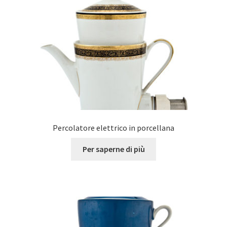
Percolatore elettrico in porcellana
Per saperne di più