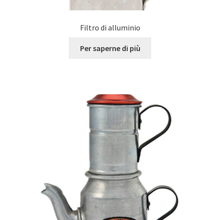
Filtro di alluminio
Per saperne di più