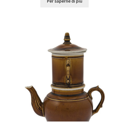
Per saperne di più