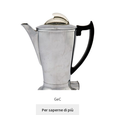
GeC
Per saperne di più