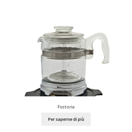
Fostoria
Per saperne di più