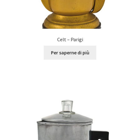
Celt – Parigi
Per saperne di più