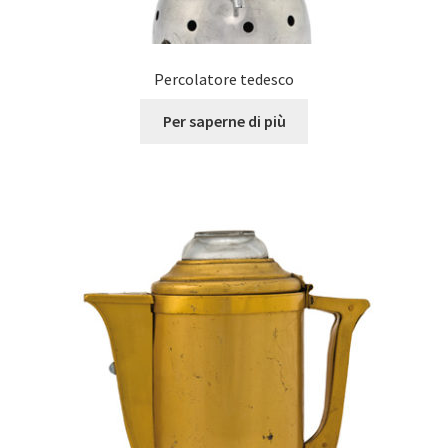
Percolatore tedesco
Per saperne di più