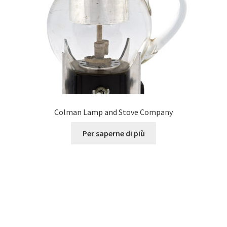
Colman Lamp and Stove Company
Per saperne di più