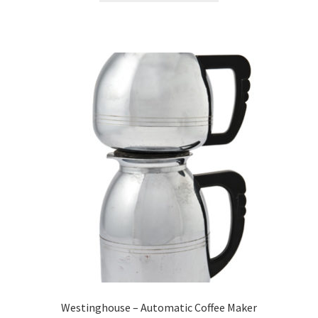
Westinghouse – Automatic Coffee Maker