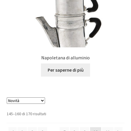
Napoletana di alluminio
Per saperne di più
145–160 di 170 risultati