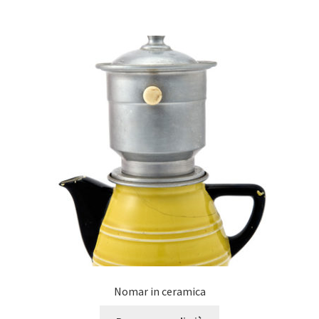
Nomar in ceramica