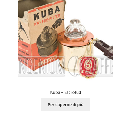
Kuba – Eltrolüd
Per saperne di più