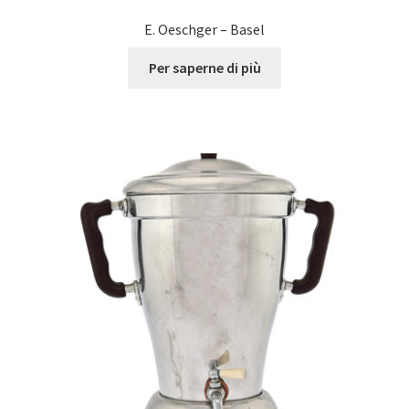
E. Oeschger – Basel
Per saperne di più