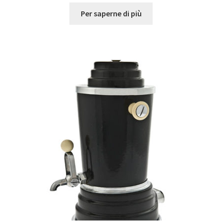
Per saperne di più