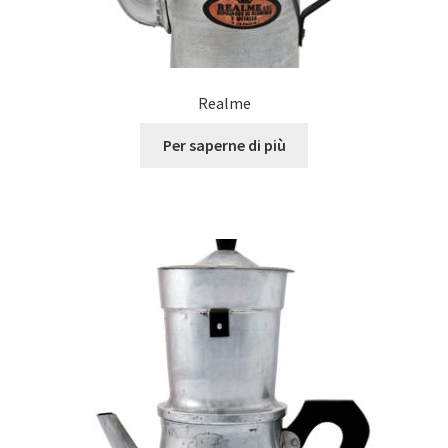
Realme
Per saperne di più