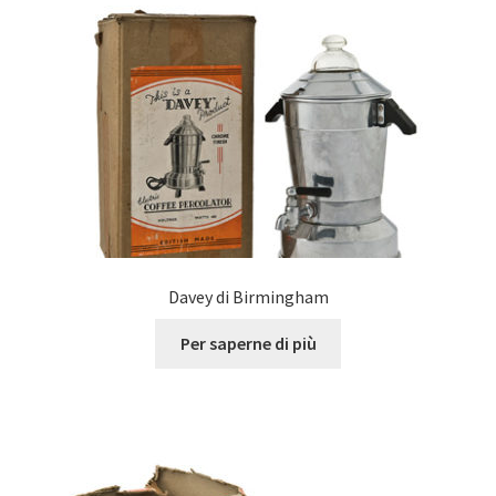
Davey di Birmingham
Per saperne di più