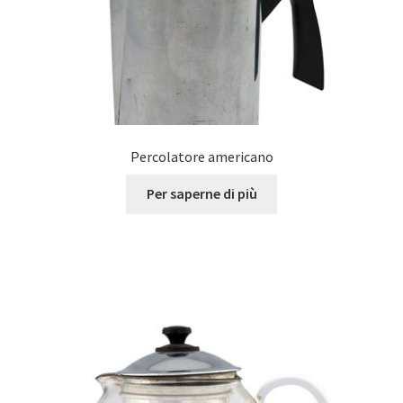
Percolatore americano
Per saperne di più