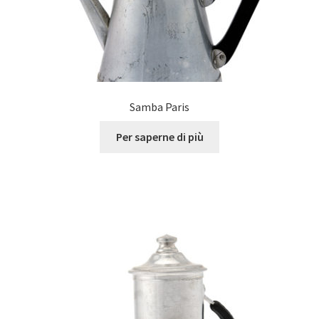
Samba Paris
Per saperne di più