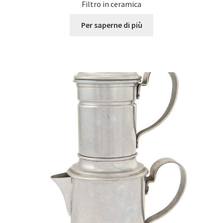
Filtro in ceramica
Per saperne di più