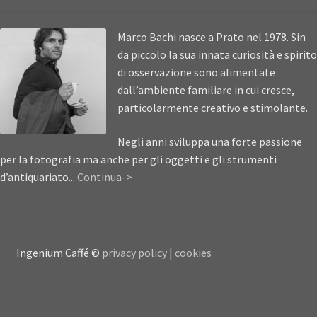
Marco Bachi nasce a Prato nel 1978. Sin
da piccolo la sua innata curiosità e spirito
di osservazione sono alimentate
dall’ambiente familiare in cui cresce,
particolarmente creativo e stimolante.
Negli anni sviluppa una forte passione
per la fotografia ma anche per gli oggetti e gli strumenti
d’antiquariato...
Continua->
Ingenium Caffé ©
privacy policy
|
cookies