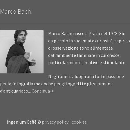
Marco Bachi
Marco Bachi nasce a Prato nel 1978. Sin
da piccolo la sua innata curiosità e spirito
di osservazione sono alimentate
dall’ambiente familiare in cui cresce,
particolarmente creativo e stimolante.
Negli anni sviluppa una forte passione
per la fotografia ma anche per gli oggetti e gli strumenti
d’antiquariato...
Continua->
Ingenium Caffé ©
privacy policy
|
cookies