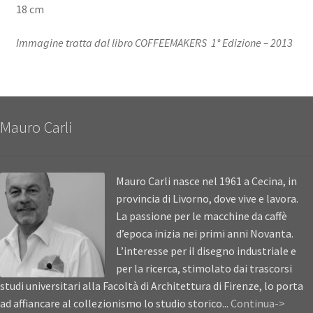
18 cm
Immagine tratta dal libro COFFEEMAKERS 1° Edizione – 2013
Mauro Carli
Mauro Carli nasce nel 1961 a Cecina, in
provincia di Livorno, dove vive e lavora.
La passione per le macchine da caffè
d’epoca inizia nei primi anni Novanta.
L’interesse per il disegno industriale e
per la ricerca, stimolato dai trascorsi
studi universitari alla Facoltà di Architettura di Firenze, lo porta
ad affiancare al collezionismo lo studio storico...
Continua->