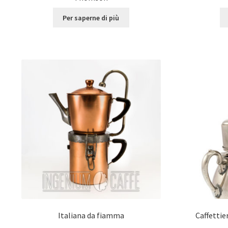
Per saperne di più
Italiana da fiamma
Caffettie