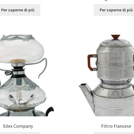
Per saperne di più
Per saperne di più
Silex Company
Filtro francese