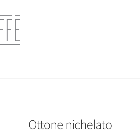
Ottone nichelato