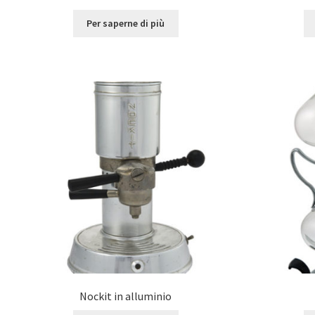
Per saperne di più
Nockit in alluminio