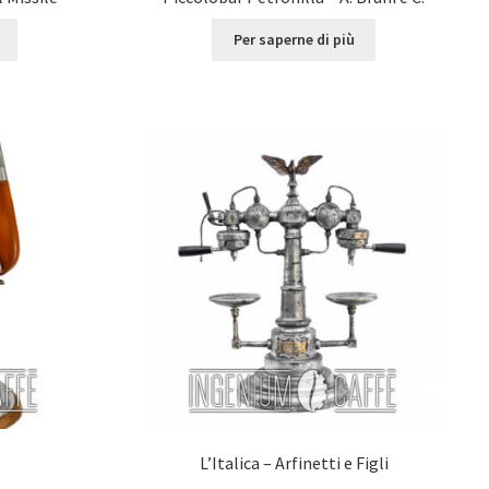
Per saperne di più
L’Italica – Arfinetti e Figli