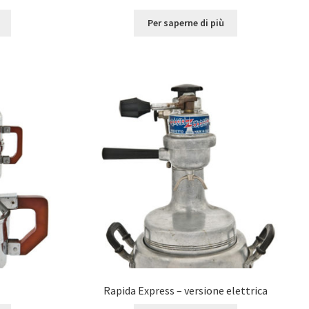
Per saperne di più
Rapida Express – versione elettrica