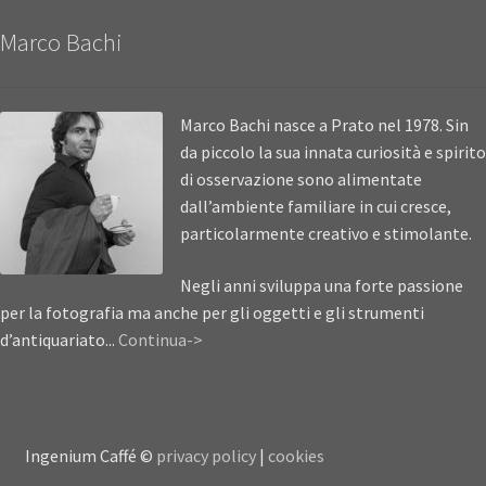
Marco Bachi
Marco Bachi nasce a Prato nel 1978. Sin
da piccolo la sua innata curiosità e spirito
di osservazione sono alimentate
dall’ambiente familiare in cui cresce,
particolarmente creativo e stimolante.
Negli anni sviluppa una forte passione
per la fotografia ma anche per gli oggetti e gli strumenti
d’antiquariato...
Continua->
Ingenium Caffé ©
privacy policy
|
cookies