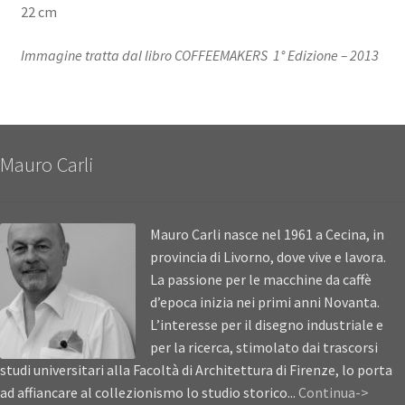
22 cm
Immagine tratta dal libro COFFEEMAKERS 1° Edizione – 2013
Mauro Carli
Mauro Carli nasce nel 1961 a Cecina, in
provincia di Livorno, dove vive e lavora.
La passione per le macchine da caffè
d’epoca inizia nei primi anni Novanta.
L’interesse per il disegno industriale e
per la ricerca, stimolato dai trascorsi
studi universitari alla Facoltà di Architettura di Firenze, lo porta
ad affiancare al collezionismo lo studio storico...
Continua->