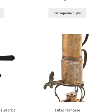
Per saperne di più
 elettrica
Filtro francese