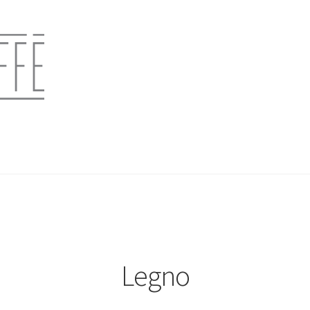
Legno