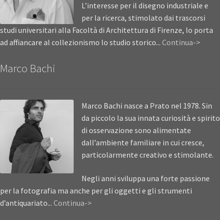
L’interesse per il disegno industriale e
per la ricerca, stimolato dai trascorsi
studi universitari alla Facoltà di Architettura di Firenze, lo porta
ad affiancare al collezionismo lo studio storico...
Continua->
Marco Bachi
Marco Bachi nasce a Prato nel 1978. Sin
da piccolo la sua innata curiosità e spirito
di osservazione sono alimentate
dall’ambiente familiare in cui cresce,
particolarmente creativo e stimolante.
Negli anni sviluppa una forte passione
per la fotografia ma anche per gli oggetti e gli strumenti
d’antiquariato...
Continua->