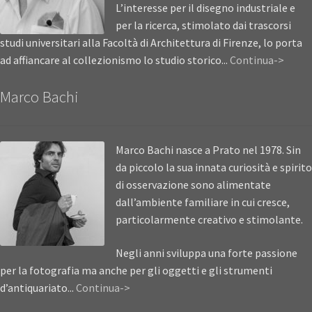
L’interesse per il disegno industriale e
per la ricerca, stimolato dai trascorsi
studi universitari alla Facoltà di Architettura di Firenze, lo porta
ad affiancare al collezionismo lo studio storico...
Continua->
Marco Bachi
Marco Bachi nasce a Prato nel 1978. Sin
da piccolo la sua innata curiosità e spirito
di osservazione sono alimentate
dall’ambiente familiare in cui cresce,
particolarmente creativo e stimolante.
Negli anni sviluppa una forte passione
per la fotografia ma anche per gli oggetti e gli strumenti
d’antiquariato...
Continua->