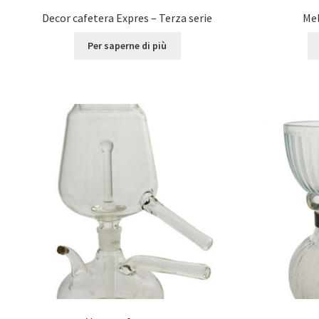
Decor cafetera Expres – Terza serie
Mel
Per saperne di più