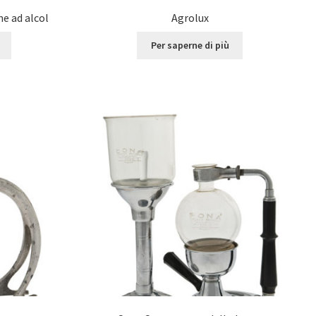
ne ad alcol
Agrolux
Per saperne di più