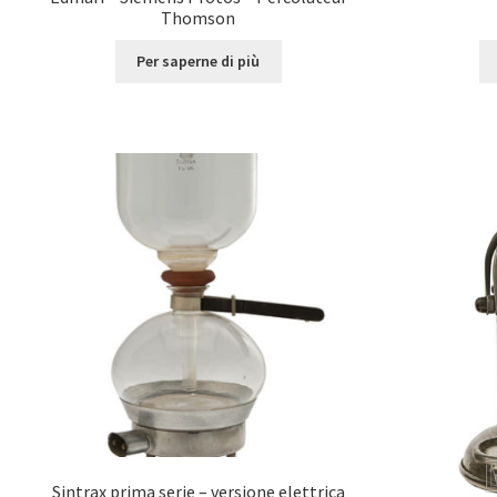
Thomson
Per saperne di più
Sintrax prima serie – versione elettrica