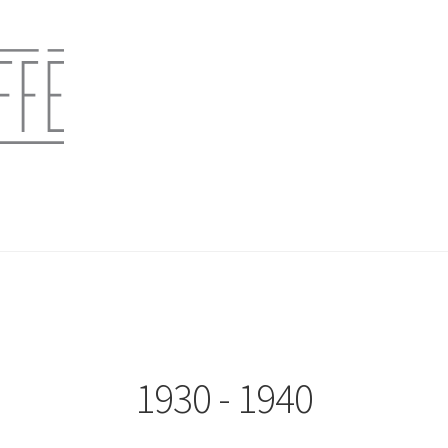
1930 - 1940