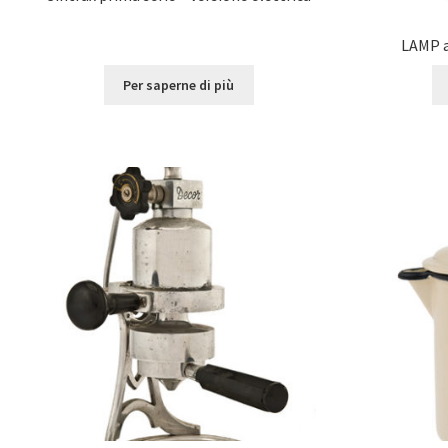
LAMP a
Per saperne di più