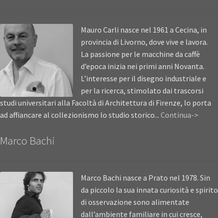
Mauro Carli nasce nel 1961 a Cecina, in
provincia di Livorno, dove vive e lavora.
La passione per le macchine da caffè
d’epoca inizia nei primi anni Novanta.
L’interesse per il disegno industriale e
per la ricerca, stimolato dai trascorsi
studi universitari alla Facoltà di Architettura di Firenze, lo porta
ad affiancare al collezionismo lo studio storico...
Continua->
Marco Bachi
Marco Bachi nasce a Prato nel 1978. Sin
da piccolo la sua innata curiosità e spirito
di osservazione sono alimentate
dall’ambiente familiare in cui cresce,